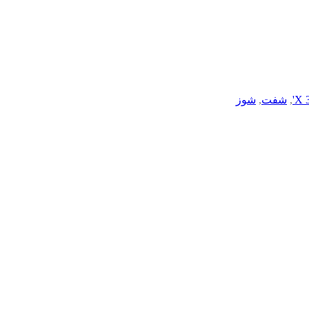
,
شفت
,
شوز