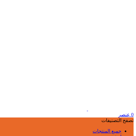
0
عنصر
تصفح التصنيفات
جميع المنتجات