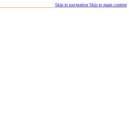
Skip to navigation
Skip to main content