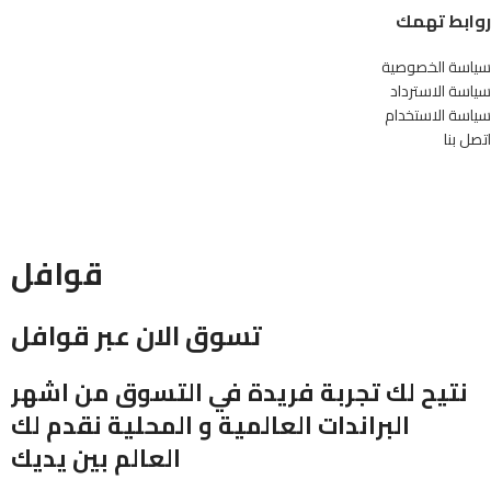
روابط تهمك
سياسة الخصوصية
سياسة الاسترداد
سياسة الاستخدام
اتصل بنا
قوافل
تسوق الان عبر قوافل
نتيح لك تجربة فريدة في التسوق من اشهر
البراندات العالمية و المحلية نقدم لك
العالم بين يديك