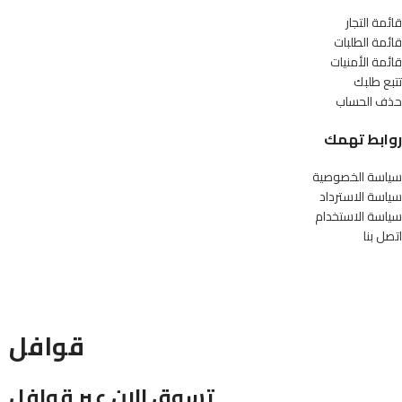
قائمة التجار
قائمة الطلبات
قائمة الأمنيات
تتبع طلبك
حذف الحساب
روابط تهمك
سياسة الخصوصية
سياسة الاسترداد
سياسة الاستخدام
اتصل بنا
قوافل
تسوق الان عبر قوافل