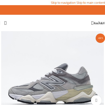
Skip to navigation
Skip to main content
القائمة
-66%
اضغط للتكبير