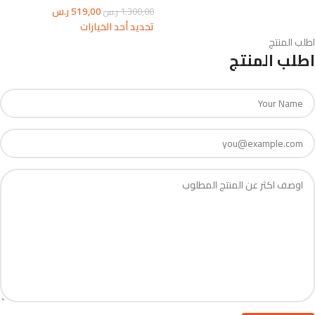
519,00
ر.س
1.300,00
ر.س
تحديد أحد الخيارات
اطلب المنتج
اطلب المنتج