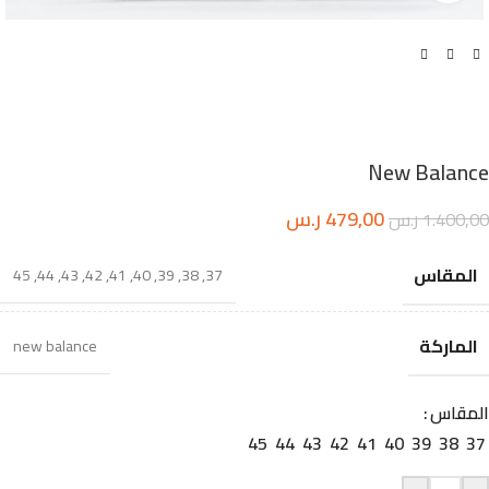
New Balance
479,00
ر.س
1.400,00
ر.س
المقاس
45
,
44
,
43
,
42
,
41
,
40
,
39
,
38
,
37
الماركة
new balance
المقاس
45
44
43
42
41
40
39
38
37