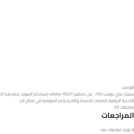
الوصف
سنيكر ‘ييزي بوست 700 ‘ من تصميم ZY
للأحذية الرياضية المنتجات الجديدة والنادرة وغير المتوفرة في مكان آخر.
مراجعات (0)
المراجعات
لا توجد مراجعات بعد.