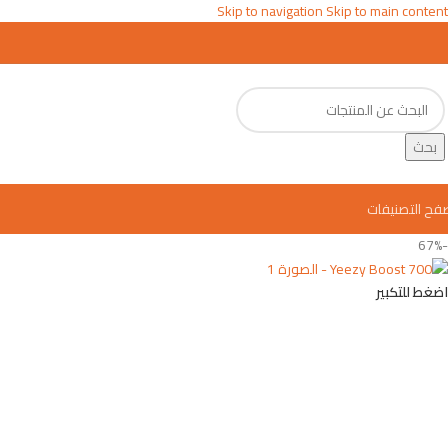
Skip to navigation
Skip to main content
بحث
فح التصنيفات
-67%
اضغط للتكبير