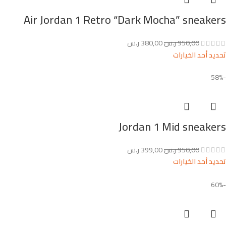
Air Jordan 1 Retro “Dark Mocha” sneakers
950,00
ر.س
380,00
ر.س
تحديد أحد الخيارات
-58%
Jordan 1 Mid sneakers
950,00
ر.س
399,00
ر.س
تحديد أحد الخيارات
-60%