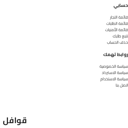
حسابي
قائمة التجار
قائمة الطلبات
قائمة الأمنيات
تتبع طلبك
حذف الحساب
روابط تهمك
سياسة الخصوصية
سياسة الاسترداد
سياسة الاستخدام
اتصل بنا
قوافل