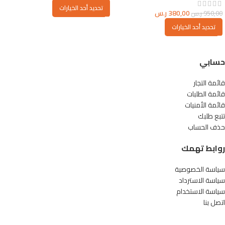
تحديد أحد الخيارات
380,00
ر.س
950,00
ر.س
تحديد أحد الخيارات
حسابي
قائمة التجار
قائمة الطلبات
قائمة الأمنيات
تتبع طلبك
حذف الحساب
روابط تهمك
سياسة الخصوصية
سياسة الاسترداد
سياسة الاستخدام
اتصل بنا