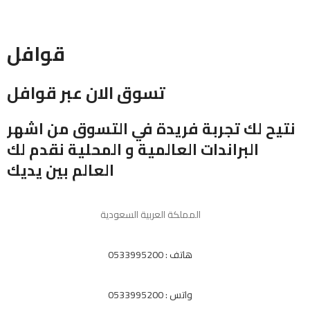
قوافل
تسوق الان عبر قوافل
نتيح لك تجربة فريدة في التسوق من اشهر
البراندات العالمية و المحلية نقدم لك
العالم بين يديك
المملكة العربية السعودية
هاتف : 0533995200
واتس : 0533995200