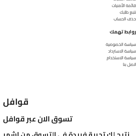
قائمة الأمنيات
تتبع طلبك
حذف الحساب
روابط تهمك
سياسة الخصوصية
سياسة الاسترداد
سياسة الاستخدام
اتصل بنا
قوافل
تسوق الان عبر قوافل
نتيح لك تجربة فريدة في التسوق من اشهر