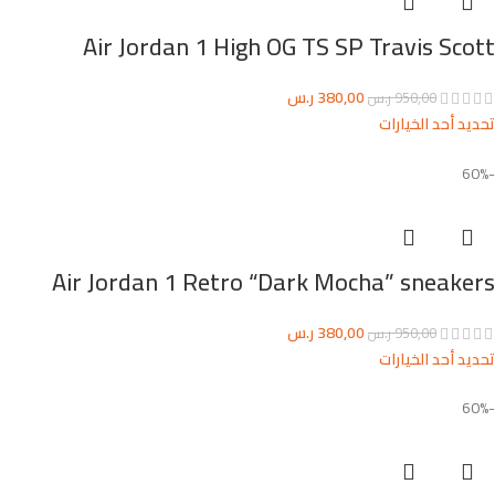
Air Jordan 1 High OG TS SP Travis Scott
380,00
ر.س
950,00
ر.س
تحديد أحد الخيارات
-60%
Air Jordan 1 Retro “Dark Mocha” sneakers
380,00
ر.س
950,00
ر.س
تحديد أحد الخيارات
-60%