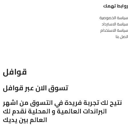
روابط تهمك
سياسة الخصوصية
سياسة الاسترداد
سياسة الاستخدام
اتصل بنا
قوافل
تسوق الان عبر قوافل
نتيح لك تجربة فريدة في التسوق من اشهر
البراندات العالمية و المحلية نقدم لك
العالم بين يديك