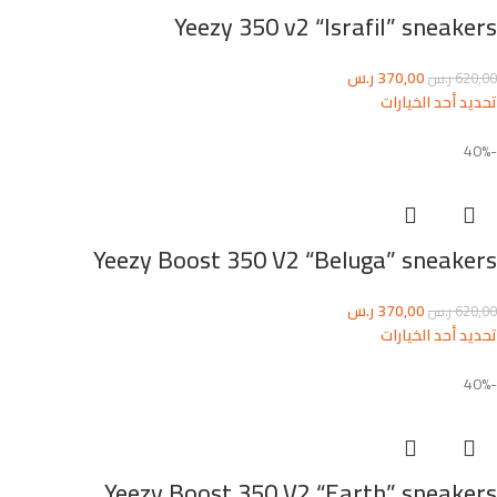
Yeezy 350 v2 “Israfil” sneakers
370,00
ر.س
620,00
ر.س
تحديد أحد الخيارات
-40%
Yeezy Boost 350 V2 “Beluga” sneakers
370,00
ر.س
620,00
ر.س
تحديد أحد الخيارات
-40%
Yeezy Boost 350 V2 “Earth” sneakers