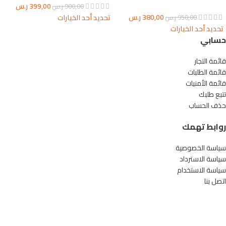
399,00
ر.س
900,00
ر.س
380,00
ر.س
تحديد أحد الخيارات
950,00
ر.س
تحديد أحد الخيارات
حسابي
قائمة التجار
قائمة الطلبات
قائمة الأمنيات
تتبع طلبك
حذف الحساب
روابط تهمك
سياسة الخصوصية
سياسة الاسترداد
سياسة الاستخدام
اتصل بنا