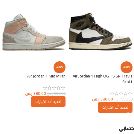
-60%
-60%
Air Jordan 1 Mid Milan
Air Jordan 1 High OG TS SP Travis
Scott
380,00
ر.س
950,00
ر.س
380,00
ر.س
950,00
ر.س
تحديد أحد الخيارات
تحديد أحد الخيارات
حسابي