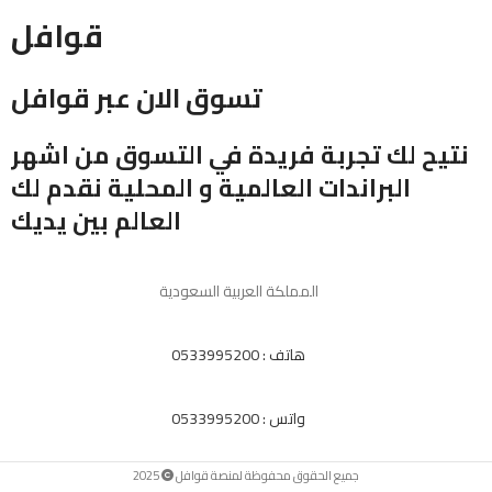
قوافل
تسوق الان عبر قوافل
نتيح لك تجربة فريدة في التسوق من اشهر
البراندات العالمية و المحلية نقدم لك
العالم بين يديك
المملكة العربية السعودية
هاتف : 0533995200
واتس : 0533995200
جميع الحقوق محفوظة لمنصة قوافل
2025