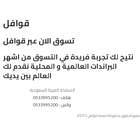
قوافل
تسوق الان عبر قوافل
نتيح لك تجربة فريدة في التسوق من اشهر
البراندات العالمية و المحلية نقدم لك
العالم بين يديك
المملكة العربية السعودية
هاتف : 0533995200
واتس : 0533995200
جميع الحقوق محفوظة لمنصة قوافل
2025