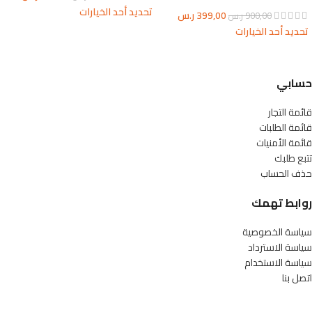
تحديد أحد الخيارات
399,00
ر.س
900,00
ر.س
تحديد أحد الخيارات
حسابي
قائمة التجار
قائمة الطلبات
قائمة الأمنيات
تتبع طلبك
حذف الحساب
روابط تهمك
سياسة الخصوصية
سياسة الاسترداد
سياسة الاستخدام
اتصل بنا