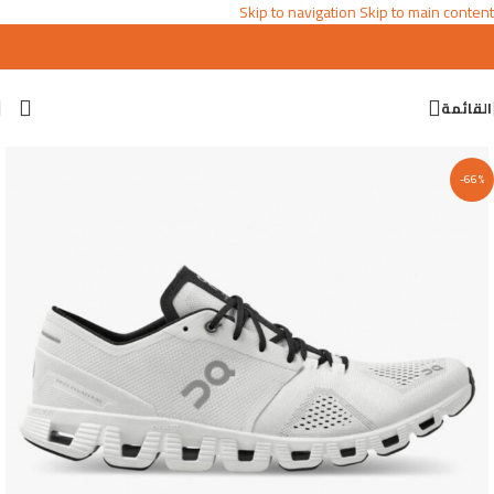
Skip to navigation
Skip to main content
القائمة
-66%