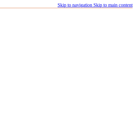
Skip to navigation
Skip to main content