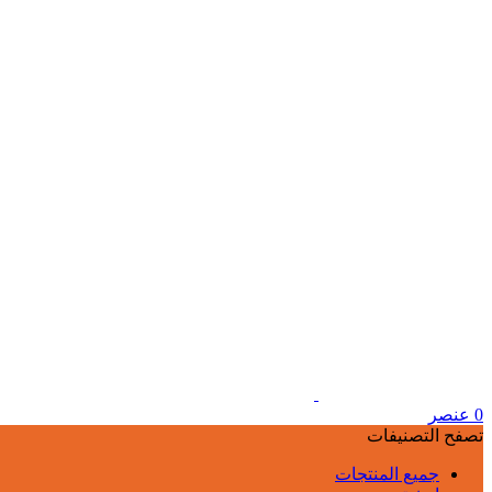
0
عنصر
تصفح التصنيفات
جميع المنتجات