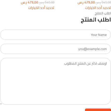
479,00
ر.س
479,00
ر.س
549,00
ر.س
549,00
ر.س
تحديد أحد الخيارات
تحديد أحد الخيارات
اطلب المنتج
اطلب المنتج