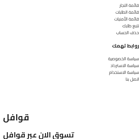
قائمة التجار
قائمة الطلبات
قائمة الأمنيات
تتبع طلبك
حذف الحساب
روابط تهمك
سياسة الخصوصية
سياسة الاسترداد
سياسة الاستخدام
اتصل بنا
قوافل
تسوق الان عبر قوافل