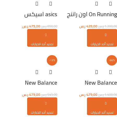
On Running اون راننج
asics اسيكس
439,00
ر.س
479,00
ر.س
1.300,00
ر.س
890,00
ر.س
تحديد أحد الخيارات
تحديد أحد الخيارات
-13%
-66%
New Balance
New Balance
479,00
ر.س
479,00
ر.س
1.400,00
ر.س
549,00
ر.س
تحديد أحد الخيارات
تحديد أحد الخيارات