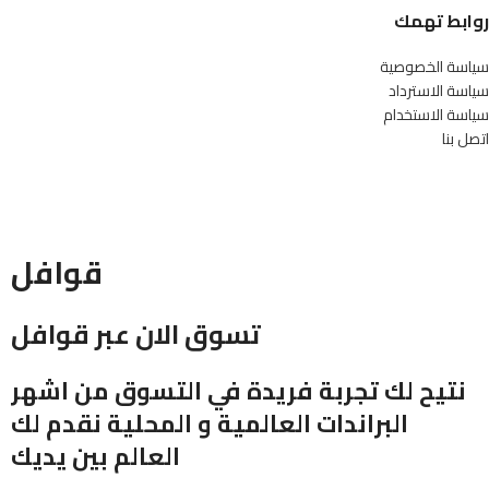
روابط تهمك
سياسة الخصوصية
سياسة الاسترداد
سياسة الاستخدام
اتصل بنا
قوافل
تسوق الان عبر قوافل
نتيح لك تجربة فريدة في التسوق من اشهر
البراندات العالمية و المحلية نقدم لك
العالم بين يديك