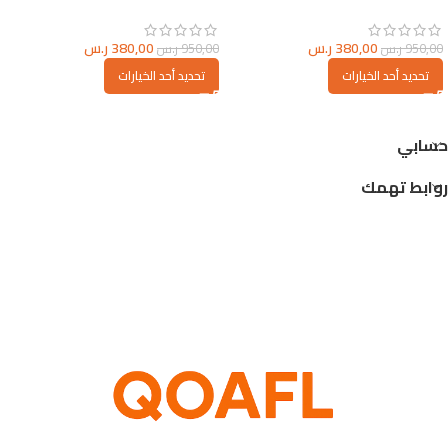
380,00
ر.س
380,00
ر.س
950,00
ر.س
950,00
ر.س
تحديد أحد الخيارات
تحديد أحد الخيارات
حسابي
روابط تهمك