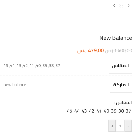
New Balance
479,00
ر.س
1.400,00
ر.س
المقاس
45
,
44
,
43
,
42
,
41
,
40
,
39
,
38
,
37
الماركة
new balance
المقاس
45
44
43
42
41
40
39
38
37
+
-