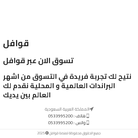
قوافل
تسوق الان عبر قوافل
نتيح لك تجربة فريدة في التسوق من اشهر
البراندات العالمية و المحلية نقدم لك
العالم بين يديك
المملكة العربية السعودية
هاتف : 0533995200
واتس : 0533995200
جميع الحقوق محفوظة لمنصة قوافل
2025