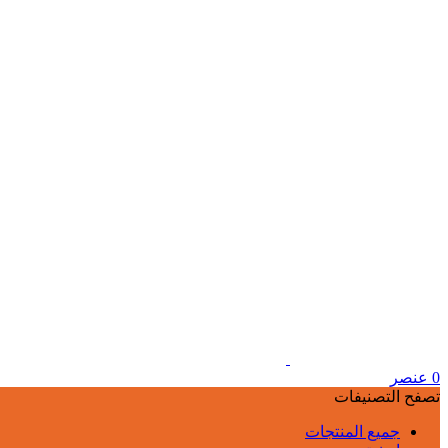
0
عنصر
تصفح التصنيفات
جميع المنتجات