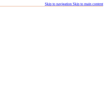
Skip to navigation
Skip to main content