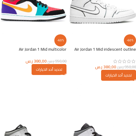
-60%
-60%
Air Jordan 1 Mid multicolor
Air Jordan 1 Mid iridescent outline
380,00
ر.س
950,00
ر.س
380,00
ر.س
950,00
ر.س
تحديد أحد الخيارات
تحديد أحد الخيارات