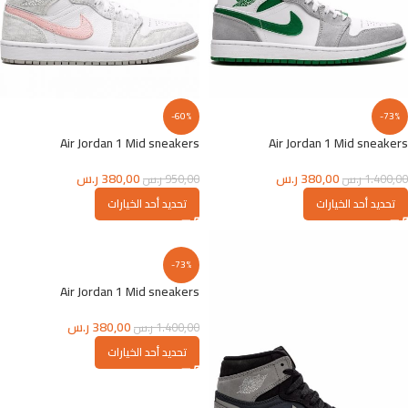
-60%
-73%
Air Jordan 1 Mid sneakers
Air Jordan 1 Mid sneakers
380,00
ر.س
380,00
ر.س
1.400,00
ر.س
950,00
ر.س
تحديد أحد الخيارات
تحديد أحد الخيارات
-73%
Air Jordan 1 Mid sneakers
380,00
ر.س
1.400,00
ر.س
تحديد أحد الخيارات