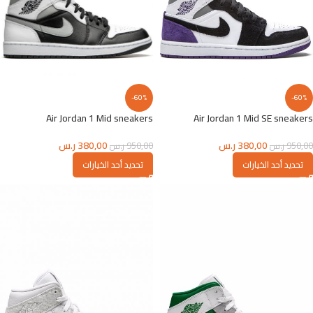
-60%
-60%
Air Jordan 1 Mid sneakers
Air Jordan 1 Mid SE sneakers
380,00
ر.س
380,00
ر.س
950,00
ر.س
950,00
ر.س
تحديد أحد الخيارات
تحديد أحد الخيارات