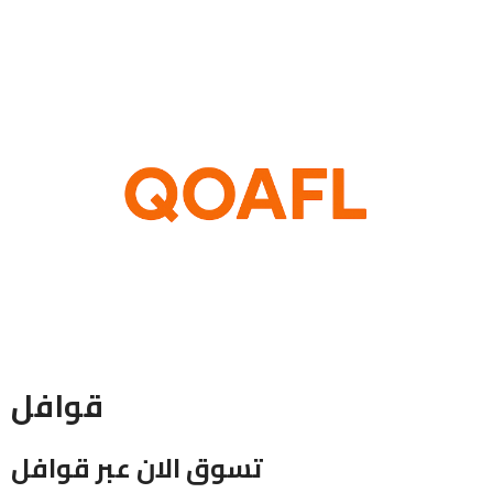
قوافل
تسوق الان عبر قوافل