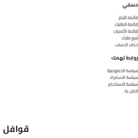
حسابي
قائمة التجار
قائمة الطلبات
قائمة الأمنيات
تتبع طلبك
حذف الحساب
روابط تهمك
سياسة الخصوصية
سياسة الاسترداد
سياسة الاستخدام
اتصل بنا
قوافل