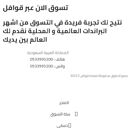
تسوق الان عبر قوافل
نتيح لك تجربة فريدة في التسوق من اشهر
البراندات العالمية و المحلية نقدم لك
العالم بين يديك
المملكة العربية السعودية
هاتف : 0533995200
واتس : 0533995200
جميع الحقوق محفوظة لمنصة قوافل
2025
المتجر
سلة التسوق
حسابي