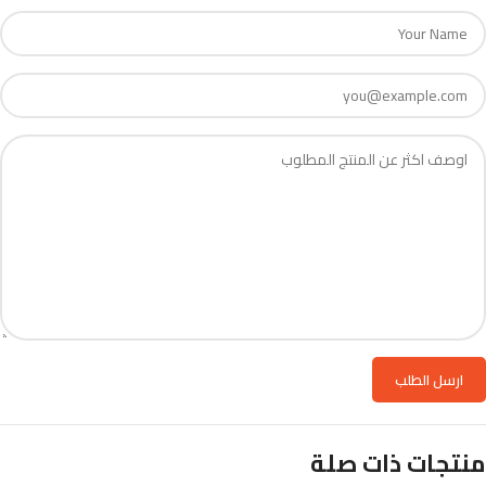
منتجات ذات صلة