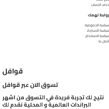
حذف الحساب
روابط تهمك
سياسة الخصوصية
سياسة الاسترداد
سياسة الاستخدام
اتصل بنا
قوافل
تسوق الان عبر قوافل
نتيح لك تجربة فريدة في التسوق من اشهر
البراندات العالمية و المحلية نقدم لك