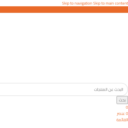
Skip to navigation
Skip to main content
بحث
0
0
عنصر
القائمة