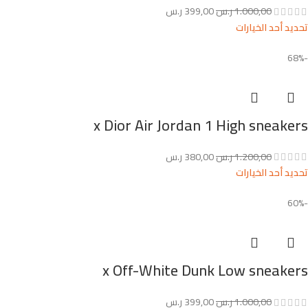
1.000,00
ر.س
399,00
ر.س
تحديد أحد الخيارات
-68%
x Dior Air Jordan 1 High sneakers
1.200,00
ر.س
380,00
ر.س
تحديد أحد الخيارات
-60%
x Off-White Dunk Low sneakers
1.000,00
ر.س
399,00
ر.س