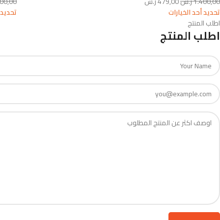
1.400,00
ر.س
479,00
ر.س
300,00
تحديد أحد الخيارات
تحديد 
اطلب المنتج
اطلب المنتج