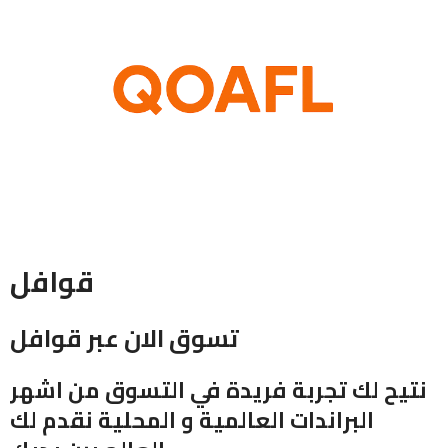
قوافل
تسوق الان عبر قوافل
نتيح لك تجربة فريدة في التسوق من اشهر
البراندات العالمية و المحلية نقدم لك