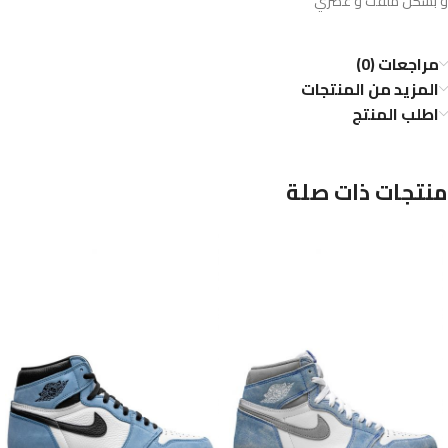
و بشكل ملفت و عصري
مراجعات (0)
المزيد من المنتجات
اطلب المنتج
منتجات ذات صلة