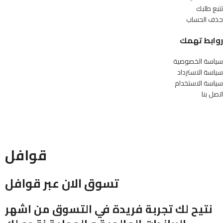
تتبع طلبك
حذف الحساب
روابط تهمك
سياسة الخصوصية
سياسة الاسترداد
سياسة الاستخدام
اتصل بنا
قوافل
تسوق الان عبر قوافل
نتيح لك تجربة فريدة في التسوق من اشهر