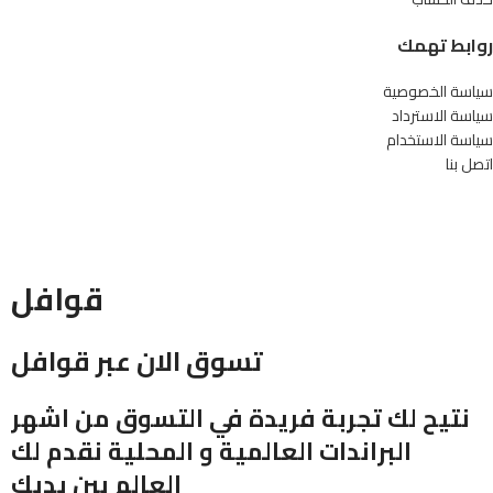
روابط تهمك
سياسة الخصوصية
سياسة الاسترداد
سياسة الاستخدام
اتصل بنا
قوافل
تسوق الان عبر قوافل
نتيح لك تجربة فريدة في التسوق من اشهر
البراندات العالمية و المحلية نقدم لك
العالم بين يديك