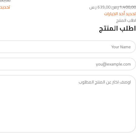
400,00
1.400,00
ر.س
639,00
ر.س
تحديد 
تحديد أحد الخيارات
اطلب المنتج
اطلب المنتج