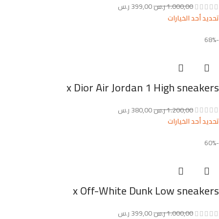
1.000,00
ر.س
399,00
ر.س
تحديد أحد الخيارات
-68%
x Dior Air Jordan 1 High sneakers
1.200,00
ر.س
380,00
ر.س
تحديد أحد الخيارات
-60%
x Off-White Dunk Low sneakers
1.000,00
ر.س
399,00
ر.س