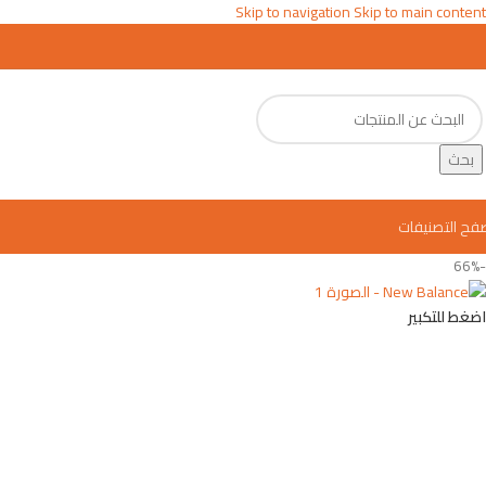
Skip to navigation
Skip to main content
بحث
فح التصنيفات
-66%
اضغط للتكبير