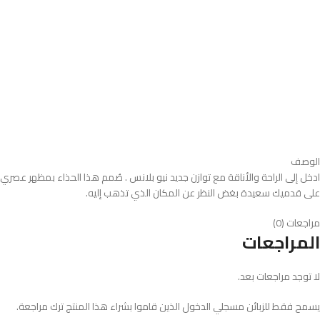
الوصف
على قدميك سعيدة بغض النظر عن المكان الذي تذهب إليه.
مراجعات (0)
المراجعات
لا توجد مراجعات بعد.
يسمح فقط للزبائن مسجلي الدخول الذين قاموا بشراء هذا المنتج ترك مراجعة.