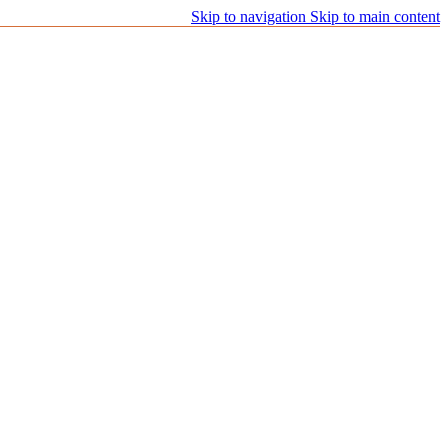
Skip to navigation
Skip to main content