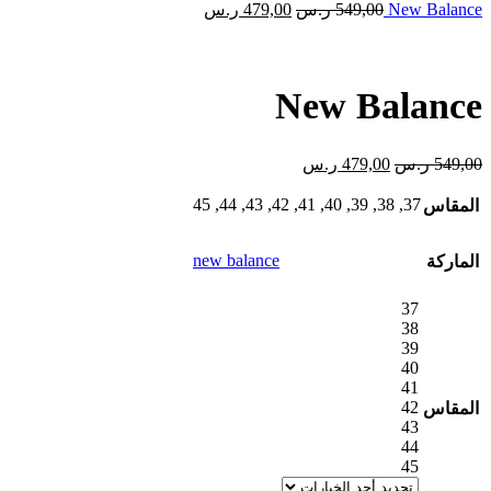
New Balance
549,00
ر.س
479,00
ر.س
New Balance
549,00
ر.س
479,00
ر.س
45
,
44
,
43
,
42
,
41
,
40
,
39
,
38
,
37
المقاس
new balance
الماركة
37
38
39
40
41
42
المقاس
43
44
45