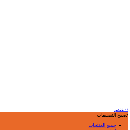
0
عنصر
تصفح التصنيفات
جميع المنتجات