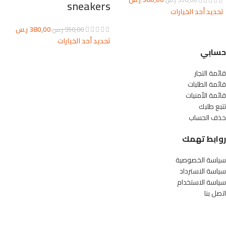
sneakers
تحديد أحد الخيارات
380,00
ر.س
950,00
ر.س
تحديد أحد الخيارات
حسابي
قائمة التجار
قائمة الطلبات
قائمة الأمنيات
تتبع طلبك
حذف الحساب
روابط تهمك
سياسة الخصوصية
سياسة الاسترداد
سياسة الاستخدام
اتصل بنا