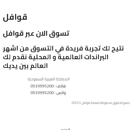
قوافل
تسوق الان عبر قوافل
نتيح لك تجربة فريدة في التسوق من اشهر
البراندات العالمية و المحلية نقدم لك
العالم بين يديك
المملكة العربية السعودية
هاتف : 0533995200
واتس : 0533995200
جميع الحقوق محفوظة لمنصة قوافل
2025
المتجر