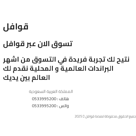
قوافل
تسوق الان عبر قوافل
نتيح لك تجربة فريدة في التسوق من اشهر
البراندات العالمية و المحلية نقدم لك
العالم بين يديك
المملكة العربية السعودية
هاتف : 0533995200
واتس : 0533995200
جميع الحقوق محفوظة لمنصة قوافل
2025