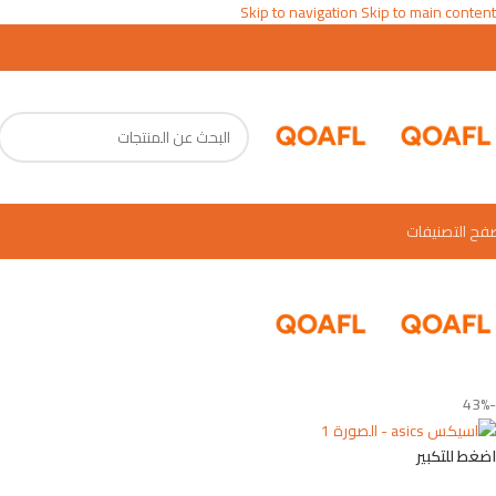
Skip to navigation
Skip to main content
فح التصنيفات
-43%
اضغط للتكبير