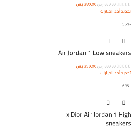
380,00
ر.س
950,00
ر.س
تحديد أحد الخيارات
-56%
Air Jordan 1 Low sneakers
399,00
ر.س
900,00
ر.س
تحديد أحد الخيارات
-68%
x Dior Air Jordan 1 High
sneakers