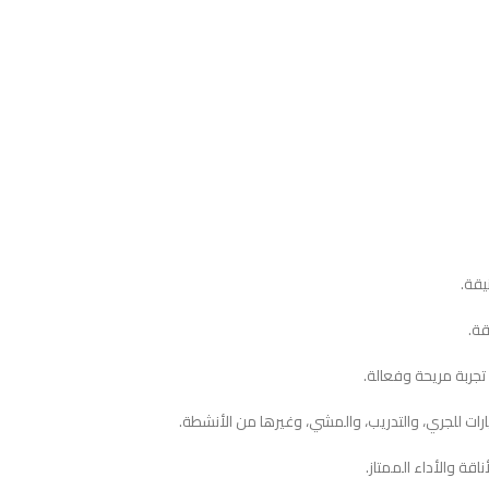
قة والأداء الممتاز.