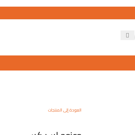
العودة إلى المنتجات