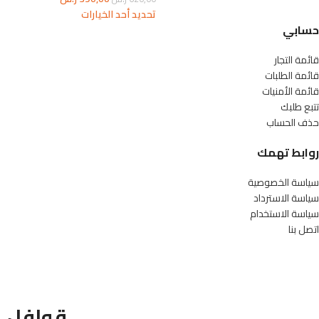
تحديد أحد الخيارات
حسابي
قائمة التجار
قائمة الطلبات
قائمة الأمنيات
تتبع طلبك
حذف الحساب
روابط تهمك
سياسة الخصوصية
سياسة الاسترداد
سياسة الاستخدام
اتصل بنا
قوافل