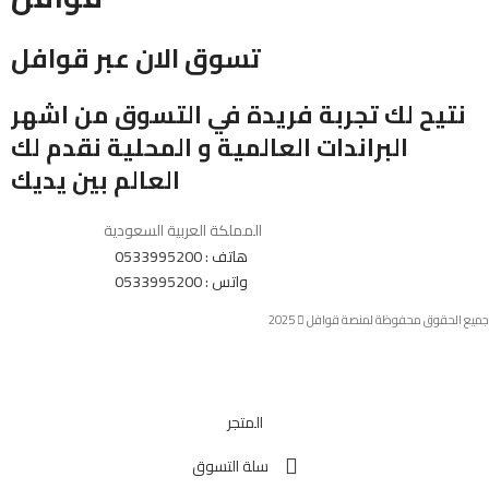
تسوق الان عبر قوافل
نتيح لك تجربة فريدة في التسوق من اشهر
البراندات العالمية و المحلية نقدم لك
العالم بين يديك
المملكة العربية السعودية
هاتف : 0533995200
واتس : 0533995200
جميع الحقوق محفوظة لمنصة قوافل
2025
المتجر
سلة التسوق