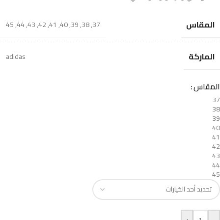
المقاس
45
,
44
,
43
,
42
,
41
,
40
,
39
,
38
,
37
الماركة
adidas
المقاس
37
38
39
40
41
42
43
44
45