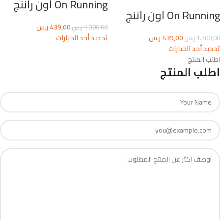
On Running اون راننج
On Running اون راننج
439,00
ر.س
1.300,00
ر.س
439,00
ر.س
تحديد أحد الخيارات
1.300,00
ر.س
تحديد أحد الخيارات
اطلب المنتج
اطلب المنتج