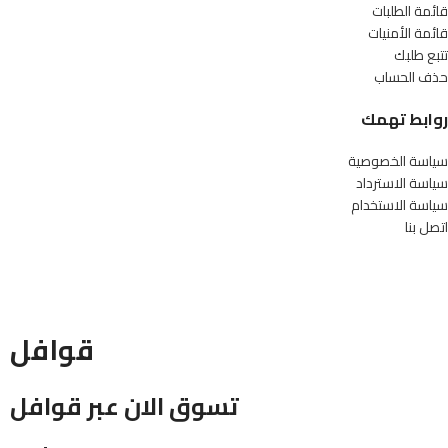
قائمة الطلبات
قائمة الأمنيات
تتبع طلبك
حذف الحساب
روابط تهمك
سياسة الخصوصية
سياسة الاسترداد
سياسة الاستخدام
اتصل بنا
قوافل
تسوق الان عبر قوافل