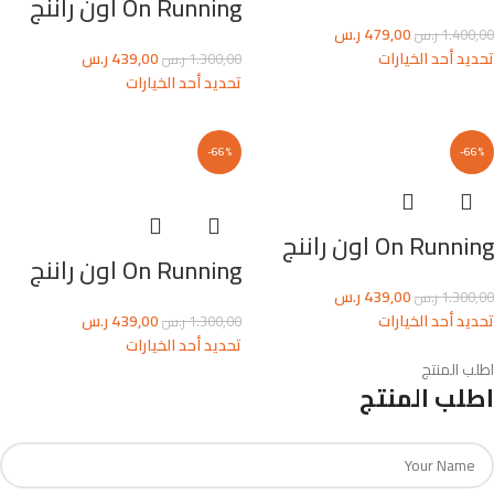
On Running اون راننج
479,00
ر.س
1.400,00
ر.س
تحديد أحد الخيارات
439,00
ر.س
1.300,00
ر.س
تحديد أحد الخيارات
-66%
-66%
On Running اون راننج
On Running اون راننج
439,00
ر.س
1.300,00
ر.س
تحديد أحد الخيارات
439,00
ر.س
1.300,00
ر.س
تحديد أحد الخيارات
اطلب المنتج
اطلب المنتج