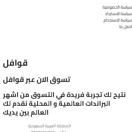
سياسة الخصوصية
سياسة الاسترداد
سياسة الاستخدام
اتصل بنا
قوافل
تسوق الان عبر قوافل
نتيح لك تجربة فريدة في التسوق من اشهر
البراندات العالمية و المحلية نقدم لك
العالم بين يديك
المملكة العربية السعودية