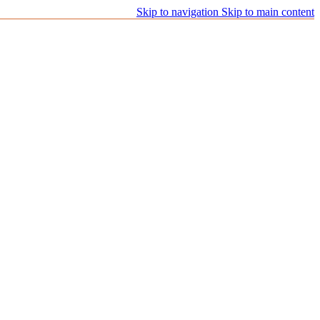
Skip to navigation
Skip to main content