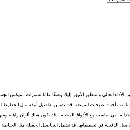
لأداء العالي والمظهر الأنيق. إليك وصفًا عامًا لشوزات أسيكس الجميلة