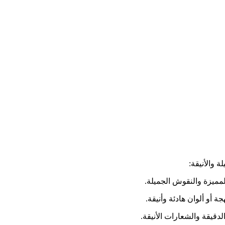
 والأنيقة: