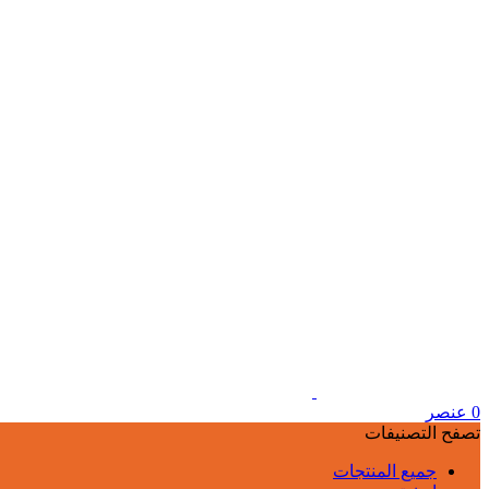
0
عنصر
تصفح التصنيفات
جميع المنتجات