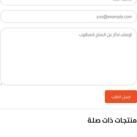
منتجات ذات صلة