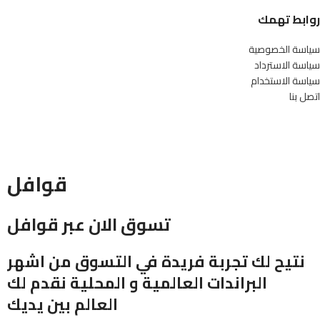
روابط تهمك
سياسة الخصوصية
سياسة الاسترداد
سياسة الاستخدام
اتصل بنا
قوافل
تسوق الان عبر قوافل
نتيح لك تجربة فريدة في التسوق من اشهر
البراندات العالمية و المحلية نقدم لك
العالم بين يديك