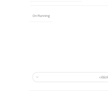
On Running