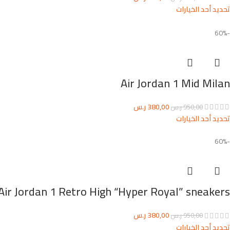
تحديد أحد الخيارات
-60%
Air Jordan 1 Mid Milan
380,00
ر.س
950,00
ر.س
تحديد أحد الخيارات
-60%
Air Jordan 1 Retro High “Hyper Royal” sneakers
380,00
ر.س
950,00
ر.س
تحديد أحد الخيارات