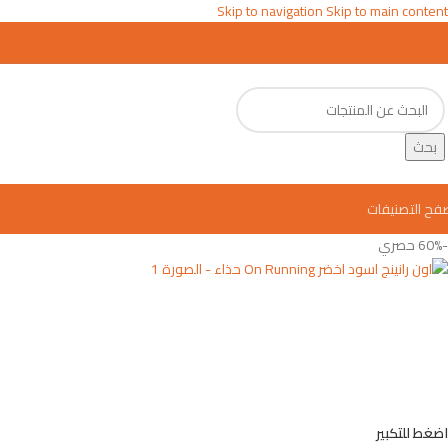
Skip to navigation
Skip to main content
بحث
فح التصنيفات
-60%
حصري
اضغط للتكبير