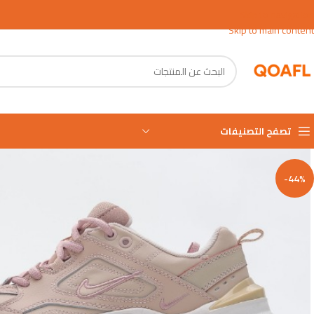
Skip to navigation
Skip to main content
تصفح التصنيفات
-44%