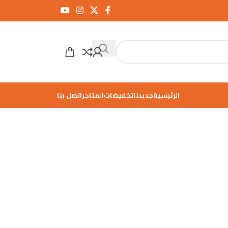
الرئيسية
جديدنا
تخفيضات
المتاجر
اتصل بنا