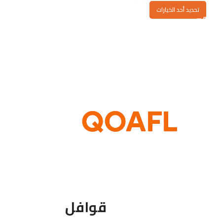
تحديد أحد الخيارات
قوافل