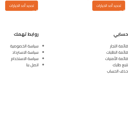
تحديد أحد الخيارات
تحديد أحد الخيارات
حسابي
روابط تهمك
قائمة التجار
سياسة الخصوصية
قائمة الطلبات
سياسة الاسترداد
قائمة الأمنيات
سياسة الاستخدام
تتبع طلبك
اتصل بنا
حذف الحساب