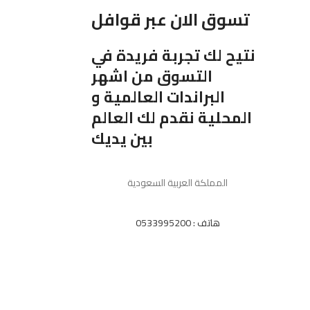
تسوق الان عبر قوافل
نتيح لك تجربة فريدة في
التسوق من اشهر
البراندات العالمية و
المحلية نقدم لك العالم
بين يديك
المملكة العربية السعودية
هاتف : 0533995200
واتس : 0533995200