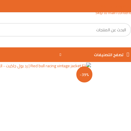
Skip to navigation
Skip to main content
تصفح التصنيفات
اضغط للتكبير
-39%