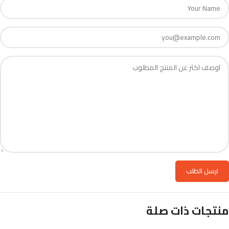
منتجات ذات صلة