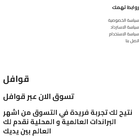
روابط تهمك
سياسة الخصوصية
سياسة الاسترداد
سياسة الاستخدام
اتصل بنا
قوافل
تسوق الان عبر قوافل
نتيح لك تجربة فريدة في التسوق من اشهر
البراندات العالمية و المحلية نقدم لك
العالم بين يديك