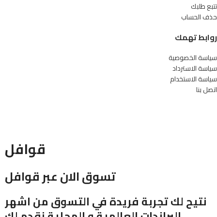
تتبع طلبك
حذف الحساب
روابط تهمك
سياسة الخصوصية
سياسة الاسترداد
سياسة الاستخدام
اتصل بنا
قوافل
تسوق الان عبر قوافل
نتيح لك تجربة فريدة في التسوق من اشهر
البراندات العالمية و المحلية نقدم لك