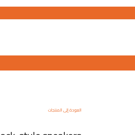
العودة إلى المنتجات