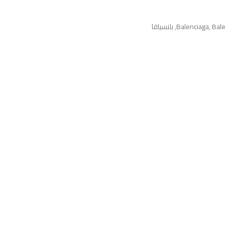
Bale
,
Balenciaga
,
بلنسياقا