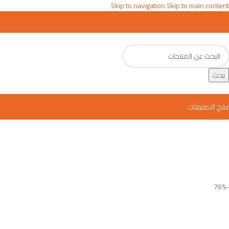
Skip to navigation
Skip to main content
بحث
فح التصنيفات
-76%