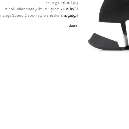
رمز المنتج:
غير محدد
التصنيفات:
جميع المنتجات
,
Balenciaga
,
احذية
الوسوم:
nciaga Speed.2 sock-style sneakers
Share: