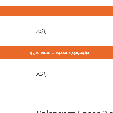
الرئيسية
جديدنا
تخفيضات
المتاجر
اتصل بنا