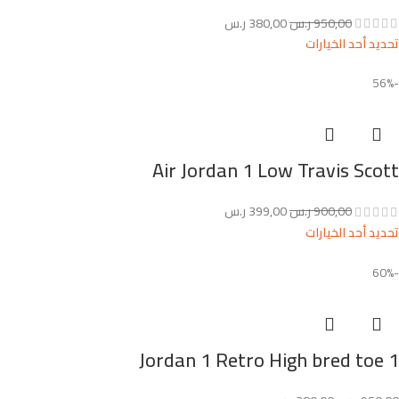
950,00
ر.س
380,00
ر.س
تحديد أحد الخيارات
-56%
Air Jordan 1 Low Travis Scott
900,00
ر.س
399,00
ر.س
تحديد أحد الخيارات
-60%
Jordan 1 Retro High bred toe 1