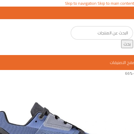
Skip to navigation
Skip to main content
بحث
فح التصنيفات
-66%