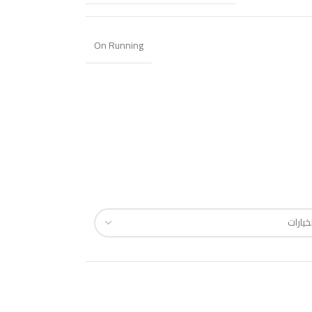
On Running