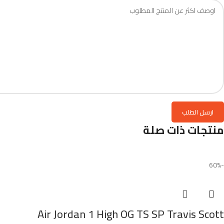
منتجات ذات صلة
-60%
Air Jordan 1 High OG TS SP Travis Scott