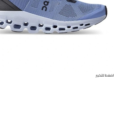
اضغط للتكبير