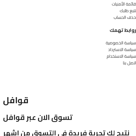
قائمة الأمنيات
تتبع طلبك
حذف الحساب
روابط تهمك
سياسة الخصوصية
سياسة الاسترداد
سياسة الاستخدام
اتصل بنا
قوافل
تسوق الان عبر قوافل
نتيح لك تجربة فريدة في التسوق من اشهر