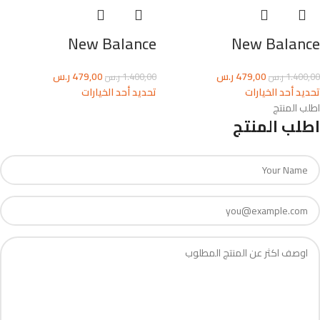
New Balance
New Balance
479,00
ر.س
479,00
ر.س
1.400,00
ر.س
1.400,00
ر.س
تحديد أحد الخيارات
تحديد أحد الخيارات
اطلب المنتج
اطلب المنتج