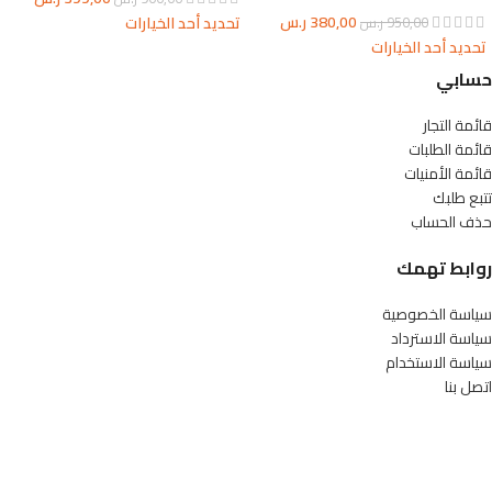
380,00
ر.س
تحديد أحد الخيارات
950,00
ر.س
تحديد أحد الخيارات
حسابي
قائمة التجار
قائمة الطلبات
قائمة الأمنيات
تتبع طلبك
حذف الحساب
روابط تهمك
سياسة الخصوصية
سياسة الاسترداد
سياسة الاستخدام
اتصل بنا