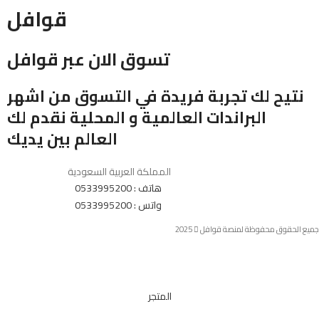
قوافل
تسوق الان عبر قوافل
نتيح لك تجربة فريدة في التسوق من اشهر
البراندات العالمية و المحلية نقدم لك
العالم بين يديك
المملكة العربية السعودية
هاتف : 0533995200
واتس : 0533995200
جميع الحقوق محفوظة لمنصة قوافل
2025
المتجر