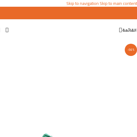
Skip to navigation
Skip to main content
القائمة
-56%