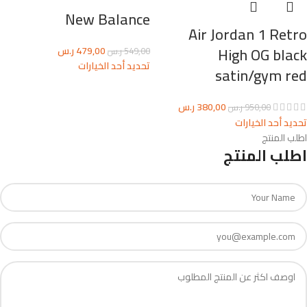
New Balance
Air Jordan 1 Retro
High OG black
479,00
ر.س
549,00
ر.س
تحديد أحد الخيارات
satin/gym red
380,00
ر.س
950,00
ر.س
تحديد أحد الخيارات
اطلب المنتج
اطلب المنتج