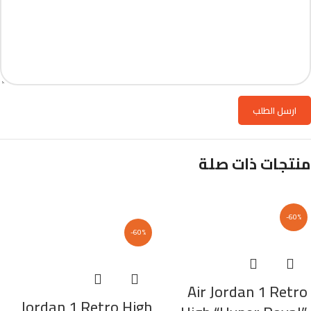
منتجات ذات صلة
-60%
-60%
Air Jordan 1 Retro
Jordan 1 Retro High