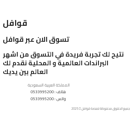
قوافل
تسوق الان عبر قوافل
نتيح لك تجربة فريدة في التسوق من اشهر
البراندات العالمية و المحلية نقدم لك
العالم بين يديك
المملكة العربية السعودية
هاتف : 0533995200
واتس : 0533995200
جميع الحقوق محفوظة لمنصة قوافل
2025