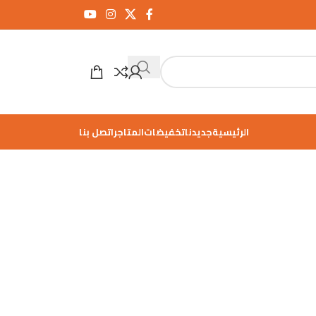
الرئيسية
جديدنا
تخفيضات
المتاجر
اتصل بنا