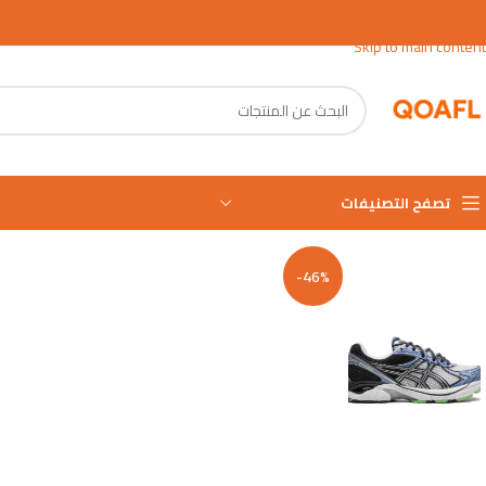
Skip to navigation
Skip to main content
تصفح التصنيفات
-46%