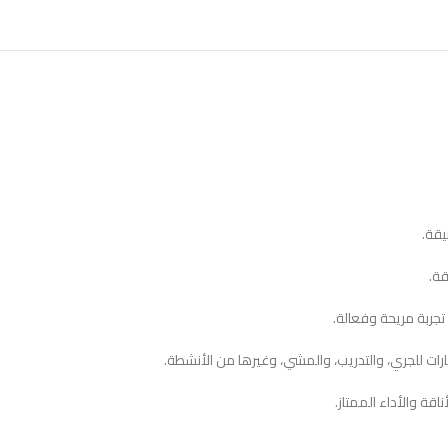
قة والأداء الممتاز.