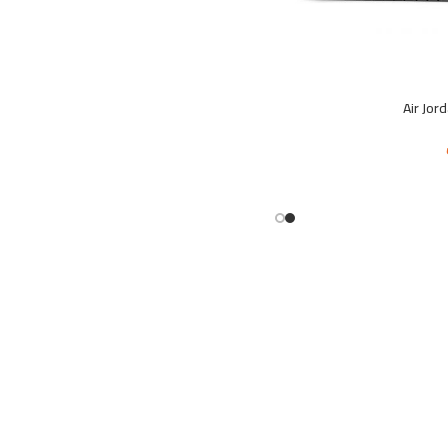
Air Jor