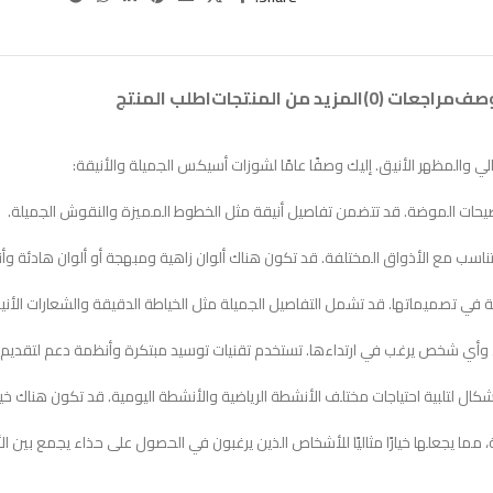
وصف
مراجعات (0)
المزيد من المنتجات
اطلب المنتج
ي والمظهر الأنيق. إليك وصفًا عامًا لشوزات أسيكس الجميلة والأنيقة:
ما يجعلها خيارًا مثاليًا للأشخاص الذين يرغبون في الحصول على حذاء يجمع بين الأنا