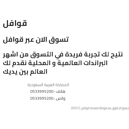
قوافل
تسوق الان عبر قوافل
نتيح لك تجربة فريدة في التسوق من اشهر
البراندات العالمية و المحلية نقدم لك
العالم بين يديك
المملكة العربية السعودية
هاتف : 0533995200
واتس : 0533995200
جميع الحقوق محفوظة لمنصة قوافل
2025