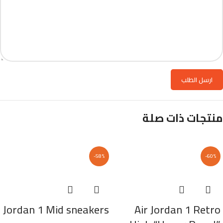
منتجات ذات صلة
-58%
-60%
Jordan 1 Mid sneakers
Air Jordan 1 Retro