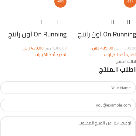
-66%
-66%
On Running اون راننج
On Running اون راننج
439,00
ر.س
439,00
ر.س
1.300,00
ر.س
1.300,00
ر.س
تحديد أحد الخيارات
تحديد أحد الخيارات
اطلب المنتج
اطلب المنتج