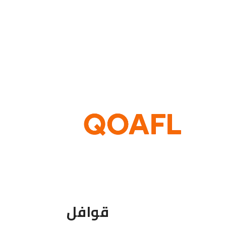
تحديد أحد الخيارات
قوافل