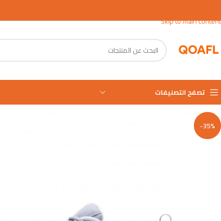
Skip to navigation
Skip to main content
تصفح التصنيفات
-35%