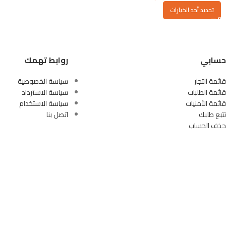
تحديد أحد الخيارات
حسابي
روابط تهمك
قائمة التجار
سياسة الخصوصية
قائمة الطلبات
سياسة الاسترداد
قائمة الأمنيات
سياسة الاستخدام
تتبع طلبك
اتصل بنا
حذف الحساب