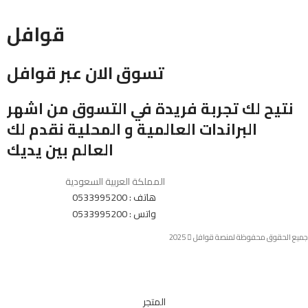
قوافل
تسوق الان عبر قوافل
نتيح لك تجربة فريدة في التسوق من اشهر
البراندات العالمية و المحلية نقدم لك
العالم بين يديك
المملكة العربية السعودية
هاتف : 0533995200
واتس : 0533995200
جميع الحقوق محفوظة لمنصة قوافل
2025
المتجر