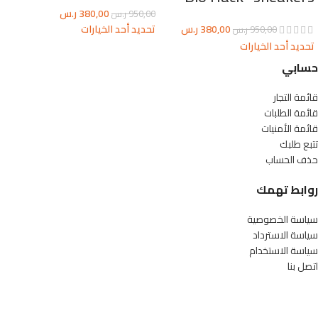
380,00
ر.س
950,00
ر.س
380,00
ر.س
تحديد أحد الخيارات
950,00
ر.س
تحديد أحد الخيارات
حسابي
قائمة التجار
قائمة الطلبات
قائمة الأمنيات
تتبع طلبك
حذف الحساب
روابط تهمك
سياسة الخصوصية
سياسة الاسترداد
سياسة الاستخدام
اتصل بنا