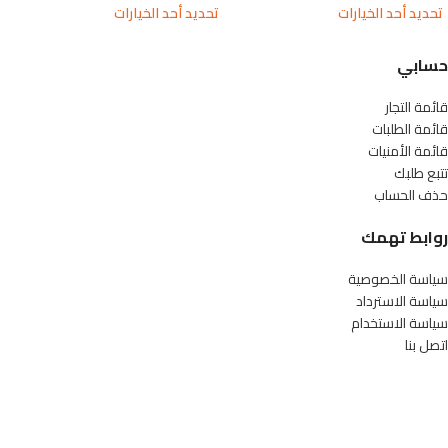
تحديد أحد الخيارات
تحديد أحد الخيارات
حسابي
قائمة التجار
قائمة الطلبات
قائمة الأمنيات
تتبع طلبك
حذف الحساب
روابط تهمك
سياسة الخصوصية
سياسة الاسترداد
سياسة الاستخدام
اتصل بنا