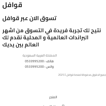
قوافل
تسوق الان عبر قوافل
نتيح لك تجربة فريدة في التسوق من اشهر
البراندات العالمية و المحلية نقدم لك
العالم بين يديك
المملكة العربية السعودية
هاتف : 0533995200
واتس : 0533995200
جميع الحقوق محفوظة لمنصة قوافل
2025
المتجر