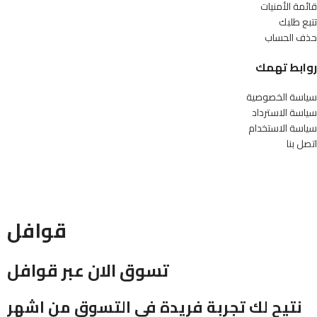
قائمة الأمنيات
تتبع طلبك
حذف الحساب
روابط تهمك
سياسة الخصوصية
سياسة الاسترداد
سياسة الاستخدام
اتصل بنا
قوافل
تسوق الان عبر قوافل
نتيح لك تجربة فريدة في التسوق من اشهر