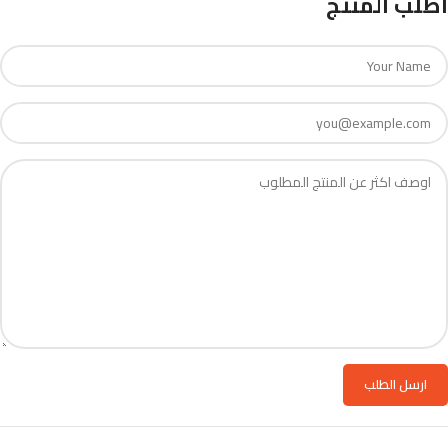
اطلب المنتج